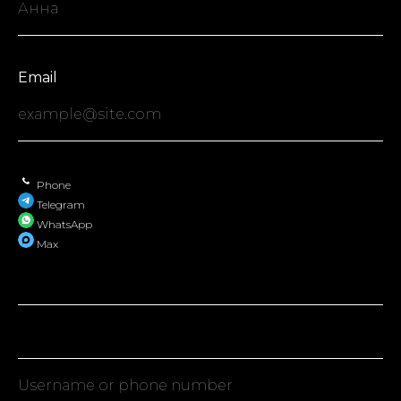
Email
Phone
Telegram
WhatsApp
Max