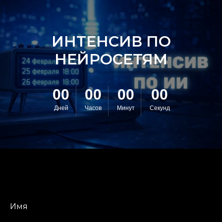
ИНТЕНСИВ ПО
НЕЙРОСЕТЯМ
00
00
00
00
Дней
Часов
Минут
Секунд
Имя