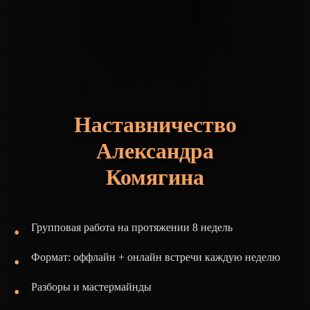
Наставничество
Александра
Комягина
Групповая работа на протяжении 8 недель
Формат: оффлайн + онлайн встречи каждую неделю
Разборы и мастермайнды