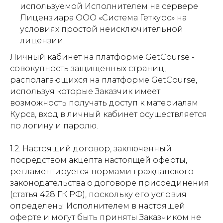
используемой Исполнителем на сервере
Лицензиара ООО «Система Геткурс» на
условиях простой неисключительной
лицензии.
Личный кабинет на платформе GetCourse -
совокупность защищенных страниц,
располагающихся на платформе GetCourse,
используя которые Заказчик имеет
возможность получать доступ к материалам
Курса, вход в личный кабинет осуществляется
по логину и паролю.
1.2. Настоящий договор, заключенный
посредством акцепта настоящей оферты,
регламентируется нормами гражданского
законодательства о договоре присоединения
(статья 428 ГК РФ), поскольку его условия
определены Исполнителем в настоящей
оферте и могут быть приняты Заказчиком не