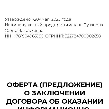
Утверждено: «20» мая 2025 года
Индивидуальный предприниматель Пузанова
Ольга Валерьевна
ИНН: 781904985995, ОГРНИП: 322784700002658
ОФЕРТА (ПРЕДЛОЖЕНИЕ)
О ЗАКЛЮЧЕНИИ
ДОГОВОРА ОБ ОКАЗАНИИ