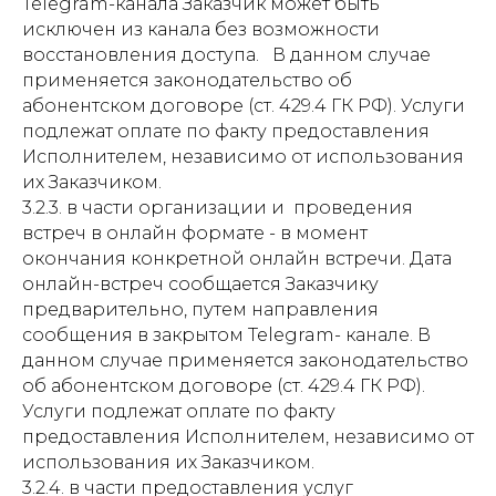
Telegram-канала Заказчик может быть
исключен из канала без возможности
восстановления доступа. В данном случае
применяется законодательство об
абонентском договоре (ст. 429.4 ГК РФ). Услуги
подлежат оплате по факту предоставления
Исполнителем, независимо от использования
их Заказчиком.
3.2.3. в части организации и проведения
встреч в онлайн формате - в момент
окончания конкретной онлайн встречи. Дата
онлайн-встреч сообщается Заказчику
предварительно, путем направления
сообщения в закрытом Telegram- канале. В
данном случае применяется законодательство
об абонентском договоре (ст. 429.4 ГК РФ).
Услуги подлежат оплате по факту
предоставления Исполнителем, независимо от
использования их Заказчиком.
3.2.4. в части предоставления услуг