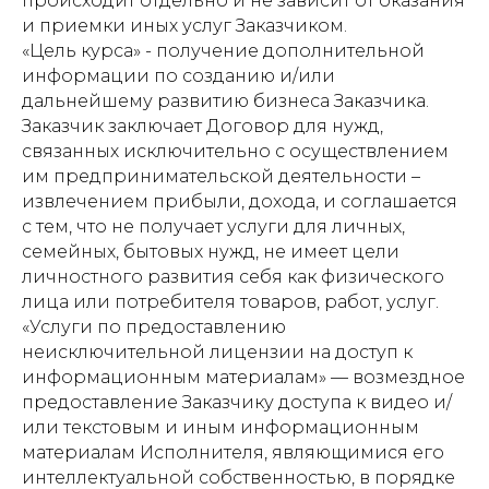
происходит отдельно и не зависит от оказания
и приемки иных услуг Заказчиком.
«Цель курса» - получение дополнительной
информации по созданию и/или
дальнейшему развитию бизнеса Заказчика.
Заказчик заключает Договор для нужд,
связанных исключительно с осуществлением
им предпринимательской деятельности –
извлечением прибыли, дохода, и соглашается
с тем, что не получает услуги для личных,
семейных, бытовых нужд, не имеет цели
личностного развития себя как физического
лица или потребителя товаров, работ, услуг.
«Услуги по предоставлению
неисключительной лицензии на доступ к
информационным материалам» — возмездное
предоставление Заказчику доступа к видео и/
или текстовым и иным информационным
материалам Исполнителя, являющимися его
интеллектуальной собственностью, в порядке