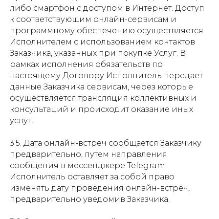
либо смартфон с доступом в Интернет. Доступ
к соответствующим онлайн-сервисам и
программному обеспечению осуществляется
Исполнителем с использованием контактов
Заказчика, указанных при покупке Услуг. В
рамках исполнения обязательств по
настоящему Договору Исполнитель передает
данные Заказчика сервисам, через которые
осуществляется трансляция коллективных и
консультаций и происходит оказание иных
услуг.
3.5. Дата онлайн-встреч сообщается Заказчику
предварительно, путем направления
сообщения в мессенджере Telegram.
Исполнитель оставляет за собой право
изменять дату проведения онлайн-встреч,
предварительно уведомив Заказчика.