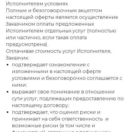
Исполнителем условиях.
Полным и безоговорочным акцептом
настоящей оферты является осуществление
Заказчиком оплаты предложенных
Исполнителем отдельных услуг (полностью
или частично, если такая оплата
предусмотрена).
Оплачивая стоимость услуг Исполнителя,
Заказчик:
подтверждает ознакомление с
изложенными в настоящей оферте
условиями и безоговорочно соглашается с
ними;
выражает свое понимание в отношении
сути услуг, подлежащих предоставлению по
настоящему договору;
подтверждает, что оценил риски и
принимает на себя ответственность и
возможные риски (в том числе и