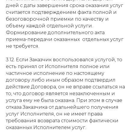
дней с даты завершения срока оказания услуг
считается подтверждением факта полной и
безоговорочной приемки по качеству и
объему каждой отдельной услуги.
Формирование дополнительного акта
приема-передачи оказанных отдельных услуг
не требуется.
3.12. Если Заказчик воспользовался услугой, то
есть принял от Исполнителя полное или
частичное исполнение по настоящему
договору либо иным образом подтвердил
действие Договора, он не вправе ссылаться на
то, что договор является незаключенным и
услуга ему не была оказана. При этом в случае
отказа Заказчика от дальнейшего получения
услуг Исполнителя, он не имеет права
требования возврата стоимости фактически
оказанных Исполнителем услуг.