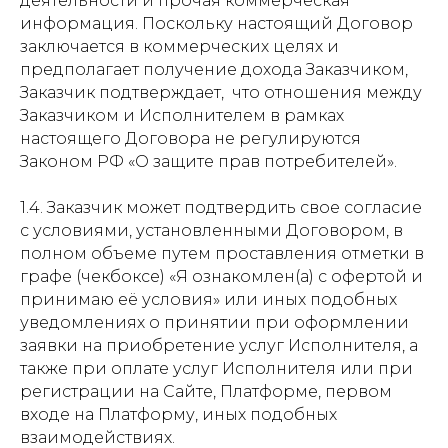
деятельности и прочая коммерческая
информация. Поскольку настоящий Договор
заключается в коммерческих целях и
предполагает получение дохода Заказчиком,
Заказчик подтверждает, что отношения между
Заказчиком и Исполнителем в рамках
настоящего Договора не регулируются
Законом РФ «О защите прав потребителей».
1.4. Заказчик может подтвердить свое согласие
с условиями, установленными Договором, в
полном объеме путем проставления отметки в
графе (чекбоксе) «Я ознакомлен(а) с офертой и
принимаю её условия» или иных подобных
уведомлениях о принятии при оформлении
заявки на приобретение услуг Исполнителя, а
также при оплате услуг Исполнителя или при
регистрации на Сайте, Платформе, первом
входе на Платформу, иных подобных
взаимодействиях.