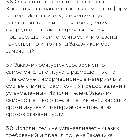
3.6. Отсутствие претензий со стороны
Заказчика, направленных в письменной форме
в адрес Исполнителя, в течение двух
календарных дней со дня проведения
очередной онлайн-встречи является
подтверждением того, что услуги оказаны
качественно и приняты Заказчиком без
замечаний.
3.7. Заказчик обязуется своевременно
самостоятельно изучать размещенные на
Платформе информационные материалы в
соответствии с графиком их предоставления,
установленным Исполнителем. Заказчик
самостоятельно определяет интенсивность и
сроки изучения материалов в пределах
сроков оказания услуг.
3.8. Исполнитель не устанавливает никаких
требований и правил приема Заказчика: