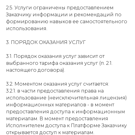
2.5. Услуги ограничены предоставлением
Заказчику информации и рекомендаций по
формированию навыков ее самостоятельного
использования.
3. ПОРЯДОК ОКАЗАНИЯ УСЛУГ
3.1. Порядок оказания услуг зависит от
выбранного тарифа оказания услуг (п. 2.1.
настоящего договора).
3.2. Моментом оказания услуг считается:
3.2.1. в части предоставления права на
использование (неисключительная лицензия)
информационных материалов - в момент
предоставления доступа к информационным
материалам. В момент предоставления
Исполнителем доступа к Платформе Заказчику
открывается доступ к материалам.