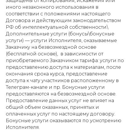
защищены от копирования, искажения или
иного незаконного использования в
соответствии с положениями настоящего
Договора и действующим законодательством
РФ об интеллектуальной собственности.\
Дополнительные услуги (бонусы\бонусные
услуги) — услуги Исполнителя, оказываемые
Заказчику на безвозмездной основе
(бесплатной основе), в зависимости от
приобретаемого Заказчиком тарифа: услуги по
предоставлению доступа к материалам, после
окончания срока курса, предоставление
доступа к чату участников расположенному в
Телеграм-канале и пр. Бонусные услуги
предоставляются на безвозмездной основе.
Предоставление данных услуг не влияет на
общий объем оказанных, принятых и
оплаченных услуг по настоящему договору.
Бонусные услуги оказываются по усмотрению
Исполнителя.