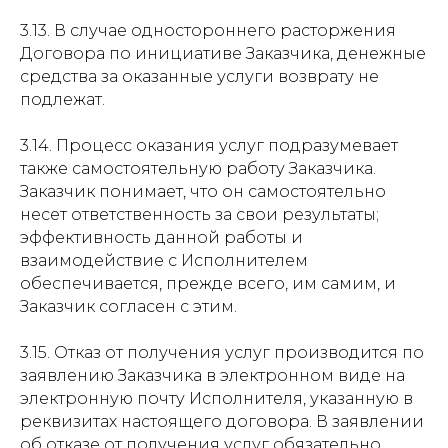
3.13. В случае одностороннего расторжения
Договора по инициативе Заказчика, денежные
средства за оказанные услуги возврату не
подлежат.
3.14. Процесс оказания услуг подразумевает
также самостоятельную работу Заказчика.
Заказчик понимает, что он самостоятельно
несет ответственность за свои результаты;
эффективность данной работы и
взаимодействие с Исполнителем
обеспечивается, прежде всего, им самим, и
Заказчик согласен с этим.
3.15. Отказ от получения услуг производится по
заявлению Заказчика в электронном виде на
электронную почту Исполнителя, указанную в
реквизитах настоящего договора. В заявлении
об отказе от получения услуг обязательно