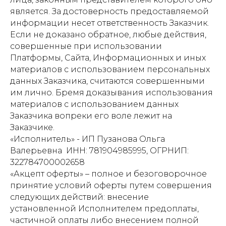
является. За достоверность предоставляемой
информации несет ответственность Заказчик.
Если не доказано обратное, любые действия,
совершенные при использовании
Платформы, Сайта, Информационных и иных
материалов с использованием персональных
данных Заказчика, считаются совершенными
им лично. Бремя доказывания использования
материалов с использованием данных
Заказчика вопреки его воле лежит на
Заказчике.
«Исполнитель» - ИП Пузанова Ольга
Валерьевна ИНН: 781904985995, ОГРНИП:
322784700002658
«Акцепт оферты» – полное и безоговорочное
принятие условий оферты путем совершения
следующих действий: внесение
установленной Исполнителем предоплаты,
частичной оплаты либо внесением полной