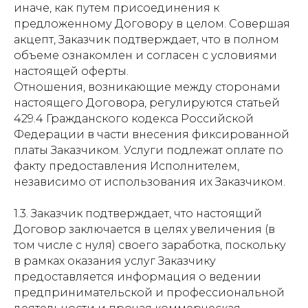
иначе, как путем присоединения к
предложенному Договору в целом. Совершая
акцепт, Заказчик подтверждает, что в полном
объеме ознакомлен и согласен с условиями
настоящей оферты.
Отношения, возникающие между сторонами
настоящего Договора, регулируются статьей
429.4 Гражданского кодекса Российской
Федерации в части внесения фиксированной
платы Заказчиком. Услуги подлежат оплате по
факту предоставления Исполнителем,
независимо от использования их Заказчиком.
1.3. Заказчик подтверждает, что настоящий
Договор заключается в целях увеличения (в
том числе с нуля) своего заработка, поскольку
в рамках оказания услуг Заказчику
предоставляется информация о ведении
предпринимательской и профессиональной