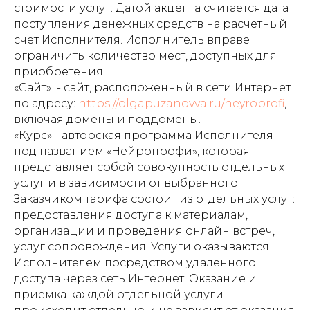
стоимости услуг. Датой акцепта считается дата
поступления денежных средств на расчетный
счет Исполнителя. Исполнитель вправе
ограничить количество мест, доступных для
приобретения.
«Сайт» - сайт, расположенный в сети Интернет
по адресу:
https://olgapuzanovva.ru/neyroprofi
,
включая домены и поддомены.
«Курс» - авторская программа Исполнителя
под названием «Нейропрофи», которая
представляет собой совокупность отдельных
услуг и в зависимости от выбранного
Заказчиком тарифа состоит из отдельных услуг:
предоставления доступа к материалам,
организации и проведения онлайн встреч,
услуг сопровождения. Услуги оказываются
Исполнителем посредством удаленного
доступа через сеть Интернет. Оказание и
приемка каждой отдельной услуги