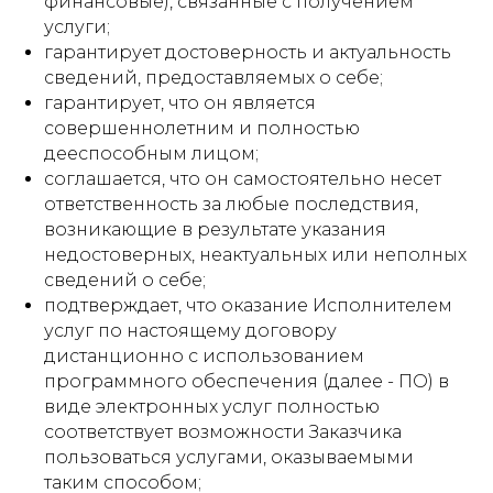
финансовые), связанные с получением
услуги;
гарантирует достоверность и актуальность
сведений, предоставляемых о себе;
гарантирует, что он является
совершеннолетним и полностью
дееспособным лицом;
соглашается, что он самостоятельно несет
ответственность за любые последствия,
возникающие в результате указания
недостоверных, неактуальных или неполных
сведений о себе;
подтверждает, что оказание Исполнителем
услуг по настоящему договору
дистанционно с использованием
программного обеспечения (далее - ПО) в
виде электронных услуг полностью
соответствует возможности Заказчика
пользоваться услугами, оказываемыми
таким способом;