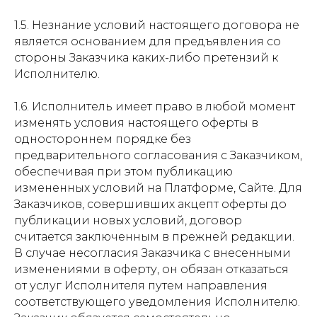
1.5. Незнание условий настоящего договора не
является основанием для предъявления со
стороны Заказчика каких-либо претензий к
Исполнителю.
1.6. Исполнитель имеет право в любой момент
изменять условия настоящего оферты в
одностороннем порядке без
предварительного согласования с Заказчиком,
обеспечивая при этом публикацию
измененных условий на Платформе, Сайте. Для
Заказчиков, совершивших акцепт оферты до
публикации новых условий, договор
считается заключенным в прежней редакции.
В случае несогласия Заказчика с внесенными
изменениями в оферту, он обязан отказаться
от услуг Исполнителя путем направления
соответствующего уведомления Исполнителю.