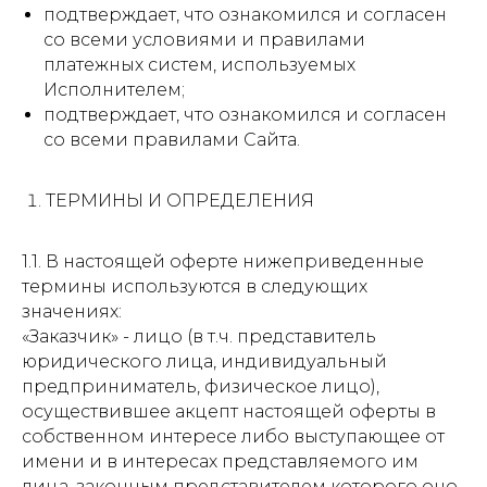
подтверждает, что ознакомился и согласен
со всеми условиями и правилами
платежных систем, используемых
Исполнителем;
подтверждает, что ознакомился и согласен
со всеми правилами Сайта.
ТЕРМИНЫ И ОПРЕДЕЛЕНИЯ
1.1. В настоящей оферте нижеприведенные
термины используются в следующих
значениях:
«Заказчик» - лицо (в т.ч. представитель
юридического лица, индивидуальный
предприниматель, физическое лицо),
осуществившее акцепт настоящей оферты в
собственном интересе либо выступающее от
имени и в интересах представляемого им
лица, законным представителем которого оно