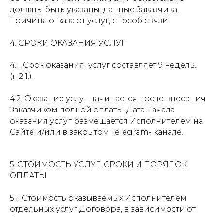
должны быть указаны: данные Заказчика,
причина отказа от услуг, способ связи.
4. СРОКИ ОКАЗАНИЯ УСЛУГ
4.1. Срок оказания услуг составляет 9 недель.
(п.2.1.).
4.2. Оказание услуг начинается после внесения
Заказчиком полной оплаты. Дата начала
оказания услуг размещается Исполнителем на
Сайте и/или в закрытом Telegram- канале.
5. СТОИМОСТЬ УСЛУГ. СРОКИ И ПОРЯДОК
ОПЛАТЫ
5.1. Стоимость оказываемых Исполнителем
отдельных услуг Договора, в зависимости от