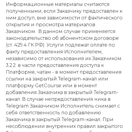
Информационные материалы считаются
полученными, если Заказчику предоставлен к
ним доступ, вне зависимости от фактического
открытия и просмотра материалов
Заказчиком. В данном случае применяется
законодательство об абонентском договоре
(ст. 429.4 ГК РФ). Услуги подлежат оплате по
факту предоставления Исполнителем,
независимо от использования их Заказчиком.
3.2.2. в части предоставления доступа к
Платформе, чатам - в момент предоставления
ссылки на закрытый Telegram-канал или
платформу GetCourse или в момент
добавления Заказчика в закрытый Telegram-
канал. В случае непредоставления ника в
Telegram Заказчиком Исполнитель снимает с
себя ответственность по добавлению
Заказчика в закрытый Telegram-канал. При
несоблюдении внутренних правил закрытого