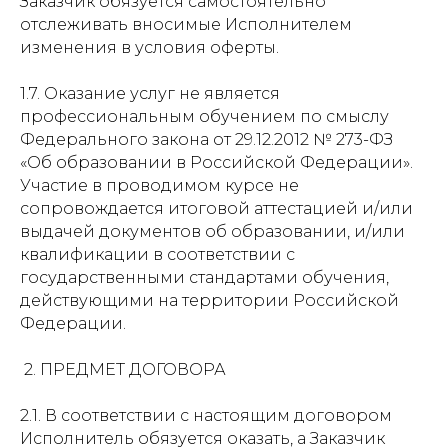
Заказчик обязуется самостоятельно
отслеживать вносимые Исполнителем
изменения в условия оферты.
1.7. Оказание услуг не является
профессиональным обучением по смыслу
Федерального закона от 29.12.2012 № 273-ФЗ
«Об образовании в Российской Федерации».
Участие в проводимом курсе не
сопровождается итоговой аттестацией и/или
выдачей документов об образовании, и/или
квалификации в соответствии с
государственными стандартами обучения,
действующими на территории Российской
Федерации.
2. ПРЕДМЕТ ДОГОВОРА
2.1. В соответствии с настоящим договором
Исполнитель обязуется оказать, а Заказчик