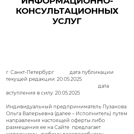
ИНФОРМАЦИОННО-
КОНСУЛЬТАЦИОННЫХ
УСЛУГ
г. Санкт-Петербург дата публикации
текущей редакции: 20.05.2025
дата
вступления в силу: 20.05.2025
Индивидуальный предприниматель Пузанова
Ольга Валерьевна (далее – Исполнитель) путем
направления настоящей оферты либо
размещения ее на Сайте предлагает