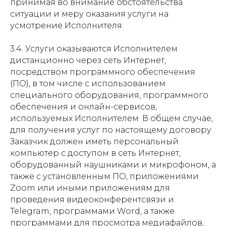
принимая во внимание обстоятельства
ситуации и меру оказания услуги на
усмотрение Исполнителя.
3.4. Услуги оказываются Исполнителем
дистанционно через сеть Интернет,
посредством программного обеспечения
(ПО), в том числе с использованием
специального оборудования, программного
обеспечения и онлайн-сервисов,
используемых Исполнителем. В общем случае,
для получения услуг по настоящему договору
Заказчик должен иметь персональный
компьютер с доступом в сеть Интернет,
оборудованный наушниками и микрофоном, а
также с установленным ПО, приложениями
Zoom или иными приложениям для
проведения видеоконферентсвязи и
Telegram, программами Word, а также
программами для просмотра медиафайлов,