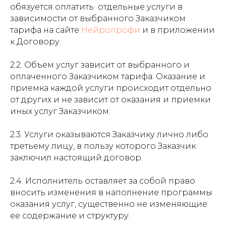
обязуется оплатить отдельные услуги в
зависимости от выбранного Заказчиком
тарифа на сайте
Нейропрофи
и в приложении
к Договору.
2.2. Объем услуг зависит от выбранного и
оплаченного Заказчиком тарифа. Оказание и
приемка каждой услуги происходит отдельно
от других и не зависит от оказания и приемки
иных услуг Заказчиком.
2.3. Услуги оказываются Заказчику лично либо
третьему лицу, в пользу которого Заказчик
заключил настоящий договор.
2.4. Исполнитель оставляет за собой право
вносить изменения в наполнение программы
оказания услуг, существенно не изменяющие
ее содержание и структуру.