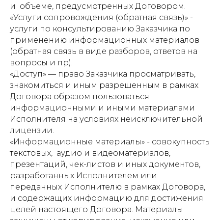
и объеме, предусмотренных Договором.
«Услуги сопровождения (обратная связь)» -
услуги по консультированию Заказчика по
применению информационных материалов
(обратная связь в виде разборов, ответов на
вопросы и пр).
«Доступ» — право Заказчика просматривать,
знакомиться и иным разрешенным в рамках
Договора образом пользоваться
информационными и иными материалами
Исполнителя на условиях неисключительной
лицензии.
«Информационные материалы» - совокупность
текстовых, аудио и видеоматериалов,
презентаций, чек-листов и иных документов,
разработанных Исполнителем или
переданных Исполнителю в рамках Договора,
и содержащих информацию для достижения
целей настоящего Договора. Материалы