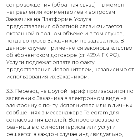
сопровождения (обратная связь) - в момент
направления комментариев к вопросам
Заказчика на Платформе. Услуга
предоставления обратной связи считается
оказанной в полном объеме и в том случае,
когда вопросы Заказчиком не задавались. В
данном случае применяется законодательство
об абонентском договоре (ст. 429.4 ГК РФ).
Услуги подлежат оплате по факту
предоставления Исполнителем, независимо от
использования их Заказчиком.
3.3. Перевод на другой тариф производится по
заявлению Заказчика в электронном виде на
электронную почту Исполнителя или в личных
сообщениях в мессенджере Telegram для
согласования деталей. Вопрос о возврате
разницы в стоимости тарифа или услуги
решается в каждом случае индивидуально,