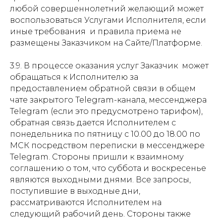
любой совершеннолетний желающий может
воспользоваться Услугами Исполнителя, если
иные требования и правила приема не
размещены Заказчиком на Сайте/Платформе.
3.9. В процессе оказания услуг Заказчик может
обращаться к Исполнителю за
предоставлением обратной связи в общем
чате закрытого Telegram-канала, мессенджера
Telegram (если это предусмотрено тарифом),
обратная связь дается Исполнителем с
понедельника по пятницу с 10.00 до 18.00 по
МСК посредством переписки в мессенджере
Telegram. Стороны пришли к взаимному
соглашению о том, что суббота и воскресенье
являются выходными днями. Все запросы,
поступившие в выходные дни,
рассматриваются Исполнителем на
следующий рабочий день. Стороны также