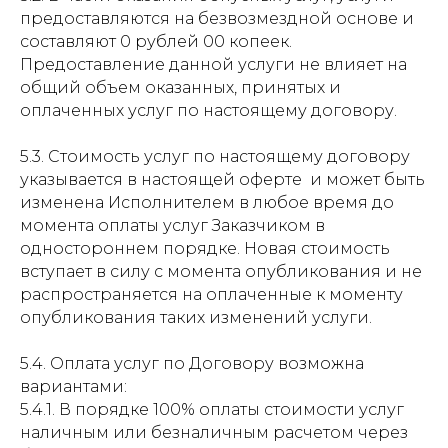
предоставляются на безвозмездной основе и
составляют 0 рублей 00 копеек.
Предоставление данной услуги не влияет на
общий объем оказанных, принятых и
оплаченных услуг по настоящему договору.
5.3. Стоимость услуг по настоящему договору
указывается в настоящей оферте и может быть
изменена Исполнителем в любое время до
момента оплаты услуг Заказчиком в
одностороннем порядке. Новая стоимость
вступает в силу с момента опубликования и не
распространяется на оплаченные к моменту
опубликования таких изменений услуги.
5.4. Оплата услуг по Договору возможна
вариантами:
5.4.1. В порядке 100% оплаты стоимости услуг
наличным или безналичным расчетом через